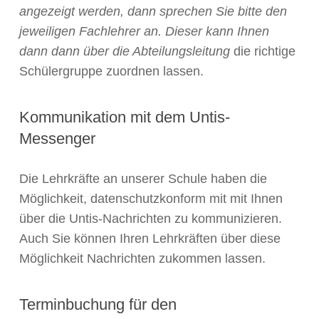
angezeigt werden, dann sprechen Sie bitte den
jeweiligen Fachlehrer an. Dieser kann Ihnen
dann dann über die Abteilungsleitung
die richtige
Schülergruppe zuordnen lassen.
Kommunikation mit dem Untis-
Messenger
Die Lehrkräfte an unserer Schule haben die
Möglichkeit, datenschutzkonform mit mit Ihnen
über die Untis-Nachrichten zu kommunizieren.
Auch Sie können Ihren Lehrkräften über diese
Möglichkeit Nachrichten zukommen lassen.
Terminbuchung für den