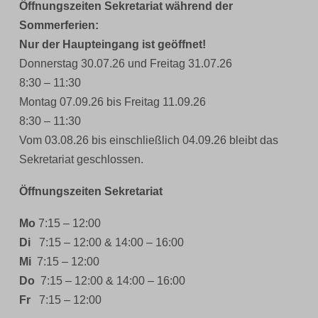
Öffnungszeiten Sekretariat während der
Sommerferien:
Nur der Haupteingang ist geöffnet!
Donnerstag 30.07.26 und Freitag 31.07.26
8:30 – 11:30
Montag 07.09.26 bis Freitag 11.09.26
8:30 – 11:30
Vom 03.08.26 bis einschließlich 04.09.26 bleibt das
Sekretariat geschlossen.
Öffnungszeiten Sekretariat
Mo
7:15 – 12:00
Di
7:15 – 12:00 & 14:00 – 16:00
Mi
7:15 – 12:00
Do
7:15 – 12:00 & 14:00 – 16:00
Fr
7:15 – 12:00