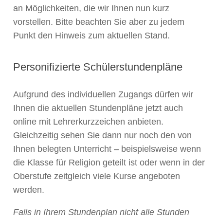
an Möglichkeiten, die wir Ihnen nun kurz
vorstellen. Bitte beachten Sie aber zu jedem
Punkt den Hinweis zum aktuellen Stand.
Personifizierte Schülerstundenpläne
Aufgrund des individuellen Zugangs dürfen wir
Ihnen die aktuellen Stundenpläne jetzt auch
online mit Lehrerkurzzeichen anbieten.
Gleichzeitig sehen Sie dann nur noch den von
Ihnen belegten Unterricht – beispielsweise wenn
die Klasse für Religion geteilt ist oder wenn in der
Oberstufe zeitgleich viele Kurse angeboten
werden.
Falls in Ihrem Stundenplan nicht alle Stunden