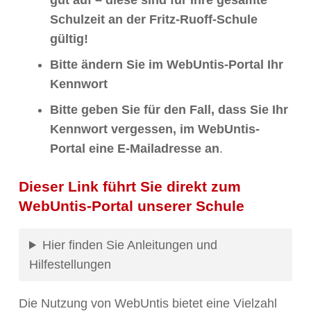
gut auf – diese sind für Ihre gesamte
Schulzeit an der Fritz-Ruoff-Schule
gültig!
Bitte ändern Sie im WebUntis-Portal Ihr
Kennwort
Bitte geben Sie für den Fall, dass Sie Ihr
Kennwort vergessen, im WebUntis-
Portal eine E-Mailadresse an
.
Dieser Link führt Sie direkt zum
WebUntis-Portal unserer Schule
Hier finden Sie Anleitungen und
Hilfestellungen
Die Nutzung von WebUntis bietet eine Vielzahl