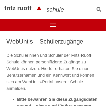
fritz ruoff
schule
WebUntis – Schülerzugänge
Die Schülerinnen und Schüler der Fritz-Ruoff-
Schule können personifizierte Zugänge zu
WebUntis nutzen. Hierfür erhalten Sie einen
Benutzernamen und ein Kennwort und können
sich am WebUntis-Portal unserer Schule
anmelden.
Bitte bewahren Sie diese Zugangsdaten