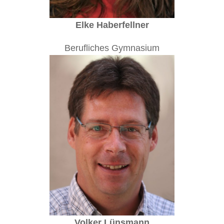
Elke Haberfellner
Berufliches Gymnasium
Volker Lünsmann