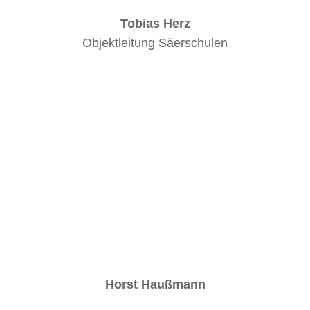
Tobias Herz
Objektleitung Säerschulen
Horst Haußmann