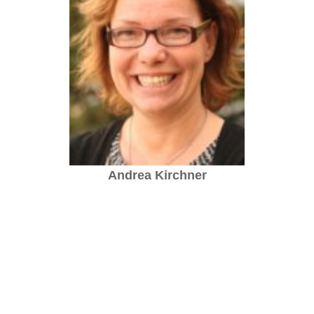
Andrea Kirchner