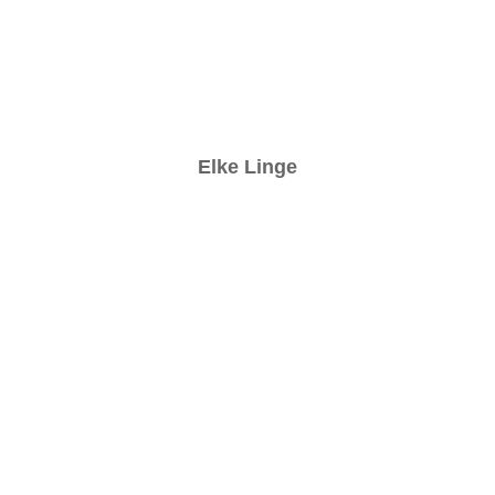
Elke Linge