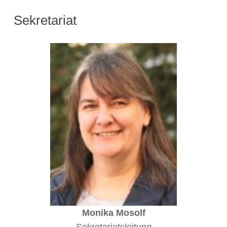
Sekretariat
Monika Mosolf