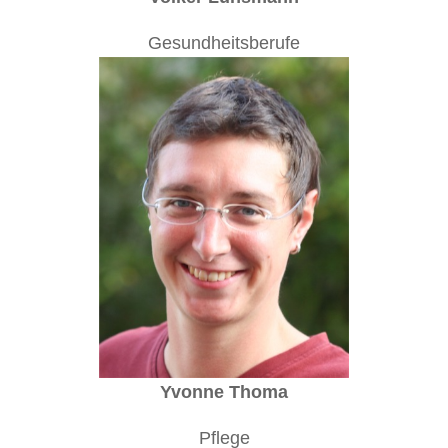
Gesundheitsberufe
Yvonne Thoma
Pflege