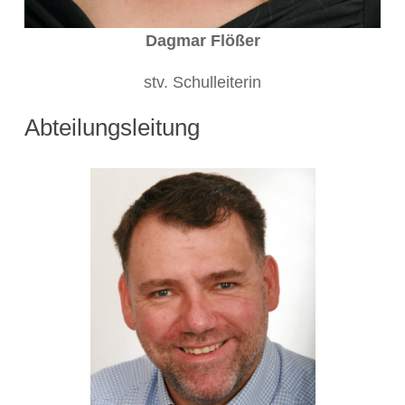
Dagmar Flößer
stv. Schulleiterin
Abteilungsleitung