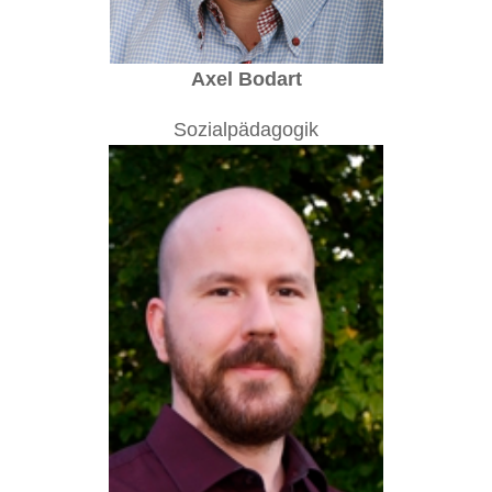
Axel Bodart
Sozialpädagogik