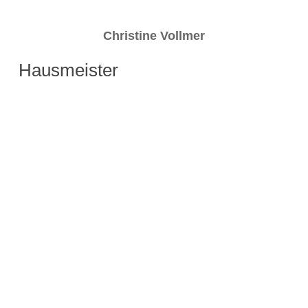
Christine Vollmer
Hausmeister