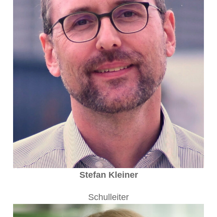
Stefan Kleiner
Schulleiter