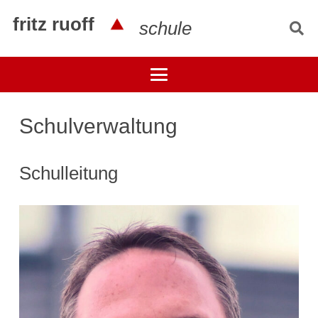
fritz ruoff
schule
Schulverwaltung
Schulleitung