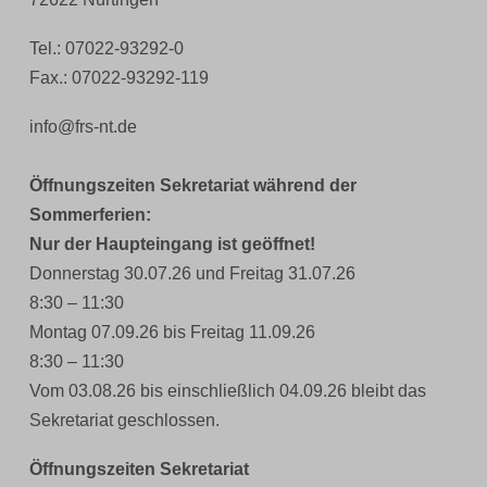
Tel.: 07022-93292-0
Fax.: 07022-93292-119
info@frs-nt.de
Öffnungszeiten Sekretariat während der
Sommerferien:
Nur der Haupteingang ist geöffnet!
Donnerstag 30.07.26 und Freitag 31.07.26
8:30 – 11:30
Montag 07.09.26 bis Freitag 11.09.26
8:30 – 11:30
Vom 03.08.26 bis einschließlich 04.09.26 bleibt das
Sekretariat geschlossen.
Öffnungszeiten Sekretariat