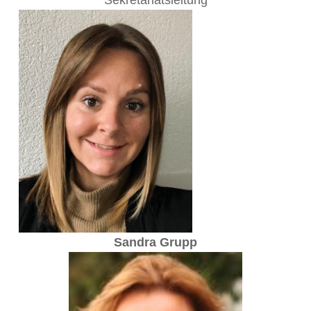
Sekretariatsleitung
Sandra Grupp