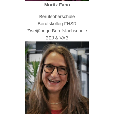
Moritz Fano
Berufsoberschule
Berufskolleg FHSR
Zweijährige Berufsfachschule
BEJ & VAB