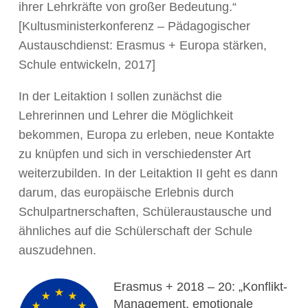
ihrer Lehrkräfte von großer Bedeutung.“
[Kultusministerkonferenz – Pädagogischer
Austauschdienst: Erasmus + Europa stärken,
Schule entwickeln, 2017]
In der Leitaktion I sollen zunächst die
Lehrerinnen und Lehrer die Möglichkeit
bekommen, Europa zu erleben, neue Kontakte
zu knüpfen und sich in verschiedenster Art
weiterzubilden. In der Leitaktion II geht es dann
darum, das europäische Erlebnis durch
Schulpartnerschaften, Schüleraustausche und
ähnliches auf die Schülerschaft der Schule
auszudehnen.
Erasmus + 2018 – 20: „Konflikt-
Management, emotionale