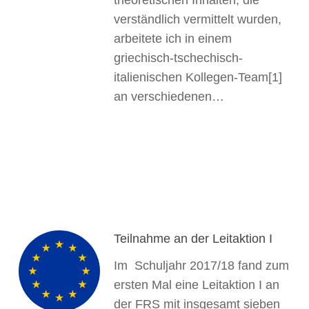
verständlich vermittelt wurden,
arbeitete ich in einem
griechisch-tschechisch-
italienischen Kollegen-Team[1]
an verschiedenen…
Teilnahme an der Leitaktion I
Im Schuljahr 2017/18 fand zum
ersten Mal eine Leitaktion I an
der FRS mit insgesamt sieben