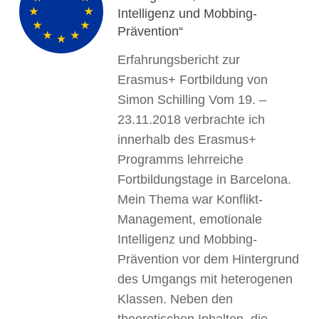
Intelligenz und Mobbing-
Prävention“
Erfahrungsbericht zur
Erasmus+ Fortbildung von
Simon Schilling Vom 19­. –
23.11.2018 verbrachte ich
innerhalb des Erasmus+
Programms lehrreiche
Fortbildungstage in Barcelona.
Mein Thema war Konflikt-
Management, emotionale
Intelligenz und Mobbing-
Prävention vor dem Hintergrund
des Umgangs mit heterogenen
Klassen. Neben den
theoretischen Inhalten, die