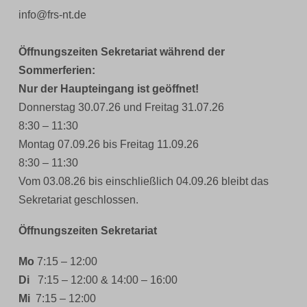
info@frs-nt.de
Öffnungszeiten Sekretariat während der
Sommerferien:
Nur der Haupteingang ist geöffnet!
Donnerstag 30.07.26 und Freitag 31.07.26
8:30 – 11:30
Montag 07.09.26 bis Freitag 11.09.26
8:30 – 11:30
Vom 03.08.26 bis einschließlich 04.09.26 bleibt das
Sekretariat geschlossen.
Öffnungszeiten Sekretariat
Mo
7:15 – 12:00
Di
7:15 – 12:00 & 14:00 – 16:00
Mi
7:15 – 12:00