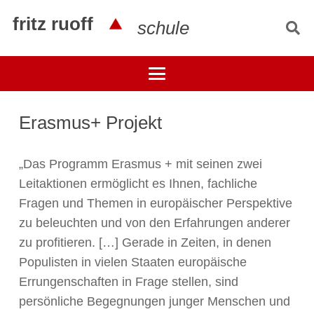
fritz ruoff
schule
Erasmus+ Projekt
„Das Programm Erasmus + mit seinen zwei
Leitaktionen ermöglicht es Ihnen, fachliche
Fragen und Themen in europäischer Perspektive
zu beleuchten und von den Erfahrungen anderer
zu profitieren. […] Gerade in Zeiten, in denen
Populisten in vielen Staaten europäische
Errungenschaften in Frage stellen, sind
persönliche Begegnungen junger Menschen und