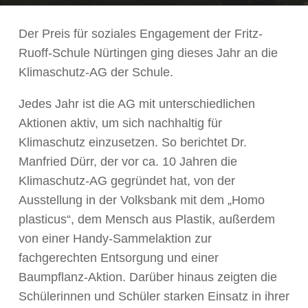
Der Preis für soziales Engagement der Fritz-
Ruoff-Schule Nürtingen ging dieses Jahr an die
Klimaschutz-AG der Schule.
Jedes Jahr ist die AG mit unterschiedlichen
Aktionen aktiv, um sich nachhaltig für
Klimaschutz einzusetzen. So berichtet Dr.
Manfried Dürr, der vor ca. 10 Jahren die
Klimaschutz-AG gegründet hat, von der
Ausstellung in der Volksbank mit dem „Homo
plasticus“, dem Mensch aus Plastik, außerdem
von einer Handy-Sammelaktion zur
fachgerechten Entsorgung und einer
Baumpflanz-Aktion. Darüber hinaus zeigten die
Schülerinnen und Schüler starken Einsatz in ihrer