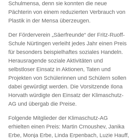
Schulmensa, denn sie konnten die neue
Pächterin von einem reduzierten Verbrauch von
Plastik in der Mensa überzeugen.
Der Förderverein „Säerfreunde“ der Fritz-Ruoff-
Schule Nürtingen verleiht jedes Jahr einen Preis
für besonders beispielhaftes soziales Handeln.
Herausragende soziale Aktivitäten und
selbstloser Einsatz in Aktionen, Taten und
Projekten von Schülerinnen und Schülern sollen
dabei gewürdigt werden. Die Vorsitzende Ilona
Horvath würdigte den Einsatz der Klimaschutz-
AG und übergab die Preise.
Folgende Mitglieder der Klimaschutz-AG
erhielten einen Preis: Martin Crnoushev, Janika
Erbe, Monja Erbe, Linda Erpenbach, Luzie Hauff,