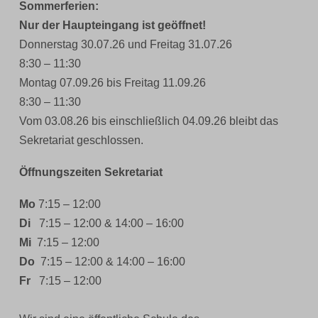
Sommerferien:
Nur der Haupteingang ist geöffnet!
Donnerstag 30.07.26 und Freitag 31.07.26
8:30 – 11:30
Montag 07.09.26 bis Freitag 11.09.26
8:30 – 11:30
Vom 03.08.26 bis einschließlich 04.09.26 bleibt das
Sekretariat geschlossen.
Öffnungszeiten Sekretariat
Mo
7:15 – 12:00
Di
7:15 – 12:00 & 14:00 – 16:00
Mi
7:15 – 12:00
Do
7:15 – 12:00 & 14:00 – 16:00
Fr
7:15 – 12:00