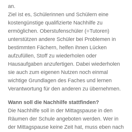
an.
Ziel ist es, Schülerinnen und Schülern eine
kostengünstige qualifizierte Nachhilfe zu
ermöglichen. Oberstufenschüler (=Tutoren)
unterstützen andere Schüler bei Problemen in
bestimmten Fächern, helfen ihnen Lücken
aufzufüllen, Stoff zu wiederholen oder
Hausaufgaben anzufertigen. Dabei wiederholen
sie auch zum eigenen Nutzen noch einmal
wichtige Grundlagen des Faches und lernen
Verantwortung für den anderen zu übernehmen.
Wann soll die Nachhilfe stattfinden?
Die Nachhilfe soll in der Mittagspause in den
Räumen der Schule angeboten werden. Wer in
der Mittagspause keine Zeit hat, muss eben nach