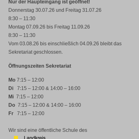
Nur der Haupteingang ist geöffnet!
Donnerstag 30.07.26 und Freitag 31.07.26
8:30 – 11:30
Montag 07.09.26 bis Freitag 11.09.26
8:30 – 11:30
Vom 03.08.26 bis einschließlich 04.09.26 bleibt das
Sekretariat geschlossen.
Öffnungszeiten Sekretariat
Mo
7:15 – 12:00
Di
7:15 – 12:00 & 14:00 – 16:00
Mi
7:15 – 12:00
Do
7:15 – 12:00 & 14:00 – 16:00
Fr
7:15 – 12:00
Wir sind eine öffentliche Schule des