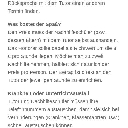
Rücksprache mit dem Tutor einen anderen
Termin finden.
Was kostet der Spaß?
Den Preis muss der Nachhilfeschüler (bzw.
dessen Eltern) mit dem Tutor selbst aushandeln.
Das Honorar sollte dabei als Richtwert um die 8
€ pro Stunde liegen. Möchte man zu zweit
Nachhilfe nehmen, halbiert sich natürlich der
Preis pro Person. Der Betrag ist direkt an den
Tutor der jeweiligen Stunde zu entrichten.
Krankheit oder Unterrichtsausfall
Tutor und Nachhilfeschüler müssen ihre
Telefonnummern austauschen, damit sie sich bei
Verhinderungen (Krankheit, Klassenfahrten usw.)
schnell austauschen können.