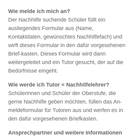
Wie melde ich mich an?
Der Nachhilfe suchende Schüler füllt ein
ausliegendes Formular aus (Name,
Kontaktdaten, gewünschtes Nachhilfefach) und
wirft dieses Formular in den dafür vorgesehenen
Brief-kasten. Dieses Formular wird dann
weitergeleitet und ein Tutor gesucht, der auf die
Bedürfnisse eingeht.
Wie werde ich Tutor = Nachhilfelehrer?
Schülerinnen und Schüler der Oberstufe, die
gerne Nachhilfe geben möchten, füllen das An-
meldeformular für Tutoren aus und werfen es in
den dafür vorgesehenen Briefkasten.
Ansprechpartner und weitere Informationen