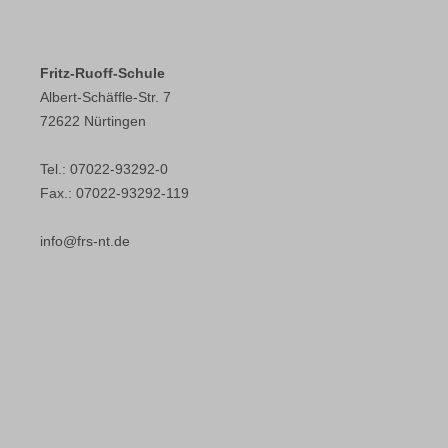
Fritz-Ruoff-Schule
Albert-Schäffle-Str. 7
72622 Nürtingen
Tel.: 07022-93292-0
Fax.: 07022-93292-119
info@frs-nt.de