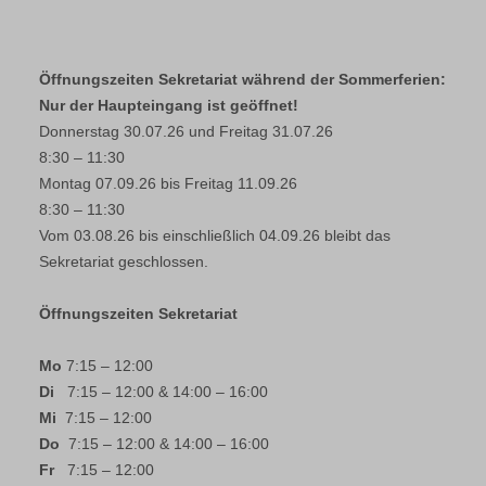
Öffnungszeiten Sekretariat während der Sommerferien:
Nur der Haupteingang ist geöffnet!
Donnerstag 30.07.26 und Freitag 31.07.26
8:30 – 11:30
Montag 07.09.26 bis Freitag 11.09.26
8:30 – 11:30
Vom 03.08.26 bis einschließlich 04.09.26 bleibt das
Sekretariat geschlossen.
Öffnungszeiten Sekretariat
Mo
7:15 – 12:00
Di
7:15 – 12:00 & 14:00 – 16:00
Mi
7:15 – 12:00
Do
7:15 – 12:00 & 14:00 – 16:00
Fr
7:15 – 12:00