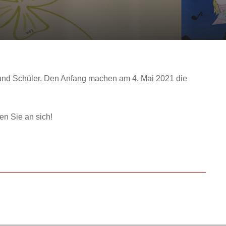
n und Schüler. Den Anfang machen am 4. Mai 2021 die
en Sie an sich!