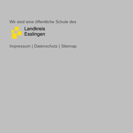
Wir sind eine öffentliche Schule des
Impressum
|
Datenschutz
|
Sitemap