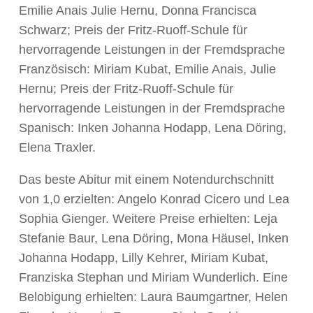
Emilie Anais Julie Hernu, Donna Francisca
Schwarz; Preis der Fritz-Ruoff-Schule für
hervorragende Leistungen in der Fremdsprache
Französisch: Miriam Kubat, Emilie Anais, Julie
Hernu; Preis der Fritz-Ruoff-Schule für
hervorragende Leistungen in der Fremdsprache
Spanisch: Inken Johanna Hodapp, Lena Döring,
Elena Traxler.
Das beste Abitur mit einem Notendurchschnitt
von 1,0 erzielten: Angelo Konrad Cicero und Lea
Sophia Gienger. Weitere Preise erhielten: Leja
Stefanie Baur, Lena Döring, Mona Häusel, Inken
Johanna Hodapp, Lilly Kehrer, Miriam Kubat,
Franziska Stephan und Miriam Wunderlich. Eine
Belobigung erhielten: Laura Baumgartner, Helen