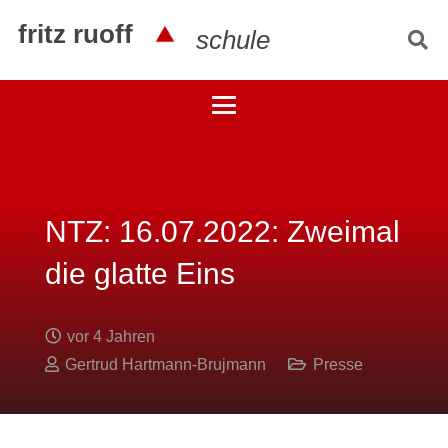
fritz ruoff
schule
NTZ: 16.07.2022: Zweimal
die glatte Eins
vor 4 Jahren
Gertrud Hartmann-Brujmann
Presse