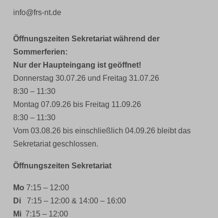
info@frs-nt.de
Öffnungszeiten Sekretariat während der
Sommerferien:
Nur der Haupteingang ist geöffnet!
Donnerstag 30.07.26 und Freitag 31.07.26
8:30 – 11:30
Montag 07.09.26 bis Freitag 11.09.26
8:30 – 11:30
Vom 03.08.26 bis einschließlich 04.09.26 bleibt das
Sekretariat geschlossen.
Öffnungszeiten Sekretariat
Mo
7:15 – 12:00
Di
7:15 – 12:00 & 14:00 – 16:00
Mi
7:15 – 12:00