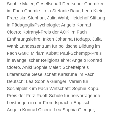
Sophie Maier; Gesellschaft Deutscher Chemiker
im Fach Chemie: Leja Stefanie Baur, Lena Klein,
Franziska Stephan, Julia Wahl; Heidehof Stiftung
in Pädagogik/Psychologie: Angelo Konrad
Cicero; Kofranyi-Preis der AOK im Fach
Ernährungslehre: Inken Johanna Hodapp, Julia
Wahl; Landeszentrum für politische Bildung im
Fach GGK: Miriam Kubat; Paul-Schempp-Preis
in evangelischer Religionslehre: Angelo Konrad
Cicero, Aniki Sophie Maier; Scheffelpreis
Literarische Gesellschaft Karlsruhe im Fach
Deutsch: Lea Sophia Gienger; Verein für
Socialpolitik im Fach Wirtschaft: Sophie Kopp.
Preis der Fritz-Ruoff-Schule für hervorragende
Leistungen in der Fremdsprache Englisch:
Angelo Konrad Cicero, Lea Sophia Gienger,