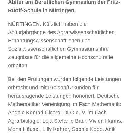
Abitur am Beruflichen Gymnasium der Fritz-
Ruoff-Schule in Nürtingen.
NÜRTINGEN. Kürzlich haben die
Abiturjahrgänge des Agrarwissenschaftlichen,
Ernährungswissenschaftlichen und
Sozialwissenschaflichen Gymnasiums ihre
Zeugnisse für die allgemeine Hochschulreife
erhalten.
Bei den Prüfungen wurden folgende Leistungen
erbracht und mit Preisen/Urkunden für
herausragende Leistungen honoriert. Deutsche
Mathematiker Vereinigung im Fach Mathematik:
Angelo Konrad Cicero; DLG e. V. im Fach
Agrarbiologie: Leja Stefanie Baur, Vivien Harms,
Mona Häusel, Lilly Kehrer, Sophie Kopp, Aniki