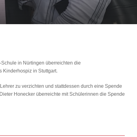
Schule in Nürtingen überreichten die
Kinderhospiz in Stuttgart.
Lehrer zu verzichten und stattdessen durch eine Spende
r Dieter Honecker überreichte mit Schülerinnen die Spende