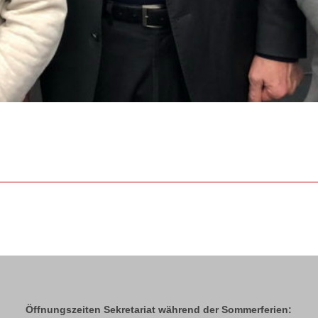
Öffnungszeiten Sekretariat während der Sommerferien: