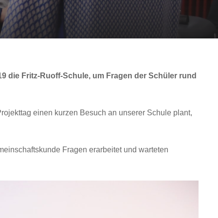
 die Fritz-Ruoff-Schule, um Fragen der Schüler rund
rojekttag einen kurzen Besuch an unserer Schule plant,
einschaftskunde Fragen erarbeitet und warteten