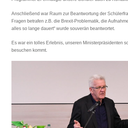
Anschließend war Raum zur Beantwortung der Schülerfrag
Fragen betrafen z.B. die Brexit-Problematik, die Aufnah
alles so lange dauert“ wurde souverän beantwortet.
Es war ein tolles Erlebnis, unseren Ministerpräsidenten
besuchen kommt.