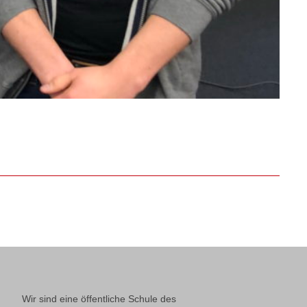
Wir sind eine öffentliche Schule des