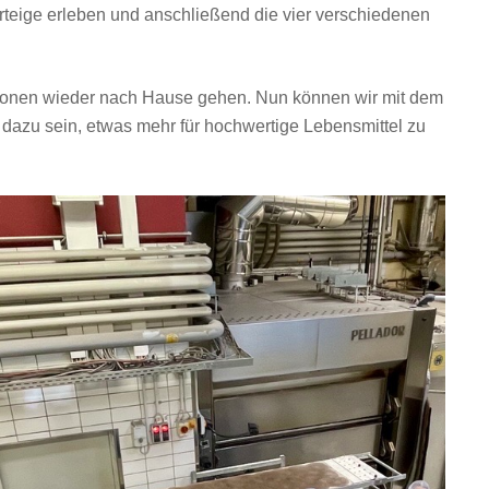
teige erleben und anschließend die vier verschiedenen
tionen wieder nach Hause gehen. Nun können wir mit dem
dazu sein, etwas mehr für hochwertige Lebensmittel zu