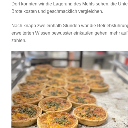
Dort konnten wir die Lagerung des Mehls sehen, die Unt
Brote kosten und geschmacklich vergleichen.
Nach knapp zweieinhalb Stunden war die Betriebsführun
erweiterten Wissen bewusster einkaufen gehen, mehr auf 
zahlen.