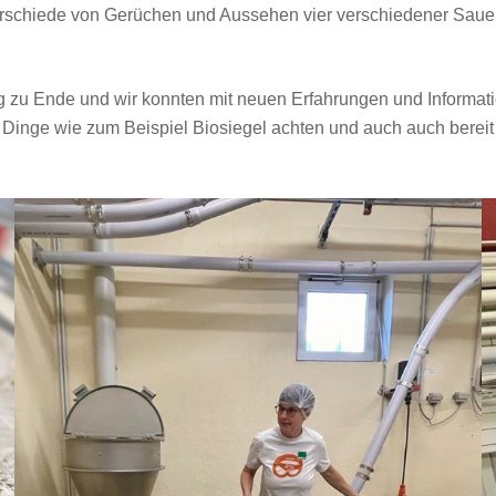
erschiede von Gerüchen und Aussehen vier verschiedener Sauer
g zu Ende und wir konnten mit neuen Erfahrungen und Informa
Dinge wie zum Beispiel Biosiegel achten und auch auch bereit 