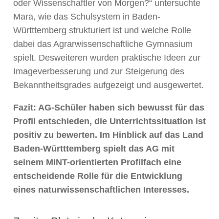
oder Wissenschaftler von Morgen?“ untersuchte
Mara, wie das Schulsystem in Baden-
Württtemberg strukturiert ist und welche Rolle
dabei das Agrarwissenschaftliche Gymnasium
spielt. Desweiteren wurden praktische Ideen zur
Imageverbesserung und zur Steigerung des
Bekanntheitsgrades aufgezeigt und ausgewertet.
Fazit: AG-Schüler haben sich bewusst für das
Profil entschieden, die Unterrichtssituation ist
positiv zu bewerten. Im Hinblick auf das Land
Baden-Württtemberg spielt das AG mit
seinem MINT-orientierten Profilfach eine
entscheidende Rolle für die Entwicklung
eines naturwissenschaftlichen Interesses.