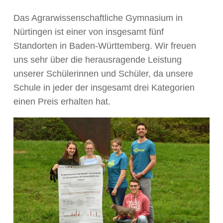
Das Agrarwissenschaftliche Gymnasium in
Nürtingen ist einer von insgesamt fünf
Standorten in Baden-Württemberg. Wir freuen
uns sehr über die herausragende Leistung
unserer Schülerinnen und Schüler, da unsere
Schule in jeder der insgesamt drei Kategorien
einen Preis erhalten hat.