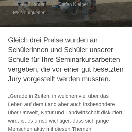
vor 7 Jahren
Stefan Kleiner
Neuigkeiten
Gleich drei Preise wurden an
Schülerinnen und Schüler unserer
Schule für Ihre Seminarkursarbeiten
vergeben, die vor einer gut besetzten
Jury vorgestellt werden mussten.
„Gerade in Zeiten, in welchen viel über das
Leben auf dem Land aber auch insbesondere
über Umwelt, Natur und Landwirtschaft diskutiert
wird, ist es umso wichtiger, dass sich junge
Menschen aktiv mit diesen Themen