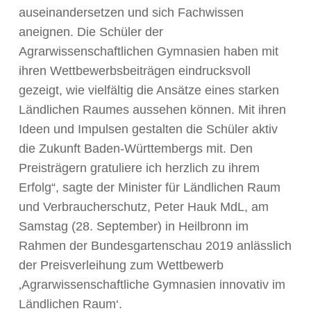
auseinandersetzen und sich Fachwissen
aneignen. Die Schüler der
Agrarwissenschaftlichen Gymnasien haben mit
ihren Wettbewerbsbeiträgen eindrucksvoll
gezeigt, wie vielfältig die Ansätze eines starken
Ländlichen Raumes aussehen können. Mit ihren
Ideen und Impulsen gestalten die Schüler aktiv
die Zukunft Baden-Württembergs mit. Den
Preisträgern gratuliere ich herzlich zu ihrem
Erfolg“, sagte der Minister für Ländlichen Raum
und Verbraucherschutz, Peter Hauk MdL, am
Samstag (28. September) in Heilbronn im
Rahmen der Bundesgartenschau 2019 anlässlich
der Preisverleihung zum Wettbewerb
‚Agrarwissenschaftliche Gymnasien innovativ im
Ländlichen Raum‘.