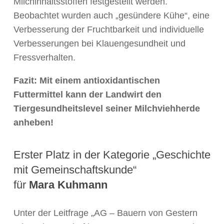
Milchinhaltsstoffen festgestellt werden.
Beobachtet wurden auch „gesündere Kühe“, eine
Verbesserung der Fruchtbarkeit und individuelle
Verbesserungen bei Klauengesundheit und
Fressverhalten.
Fazit: Mit einem antioxidantischen
Futtermittel kann der Landwirt den
Tiergesundheitslevel seiner Milchviehherde
anheben!
Erster Platz in der Kategorie „Geschichte
mit Gemeinschaftskunde“
für
Mara Kuhmann
Unter der Leitfrage „AG – Bauern von Gestern