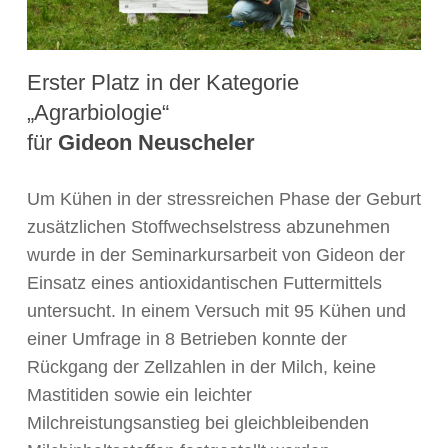
Erster Platz in der Kategorie
„Agrarbiologie“
für
Gideon Neuscheler
Um Kühen in der stressreichen Phase der Geburt
zusätzlichen Stoffwechselstress abzunehmen
wurde in der Seminarkursarbeit von Gideon der
Einsatz eines antioxidantischen Futtermittels
untersucht. In einem Versuch mit 95 Kühen und
einer Umfrage in 8 Betrieben konnte der
Rückgang der Zellzahlen in der Milch, keine
Mastitiden sowie ein leichter
Milchreistungsanstieg bei gleichbleibenden