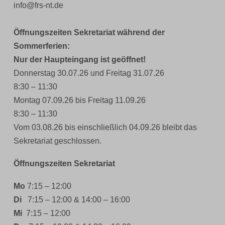
info@frs-nt.de
Öffnungszeiten Sekretariat während der
Sommerferien:
Nur der Haupteingang ist geöffnet!
Donnerstag 30.07.26 und Freitag 31.07.26
8:30 – 11:30
Montag 07.09.26 bis Freitag 11.09.26
8:30 – 11:30
Vom 03.08.26 bis einschließlich 04.09.26 bleibt das
Sekretariat geschlossen.
Öffnungszeiten Sekretariat
Mo
7:15 – 12:00
Di
7:15 – 12:00 & 14:00 – 16:00
Mi
7:15 – 12:00