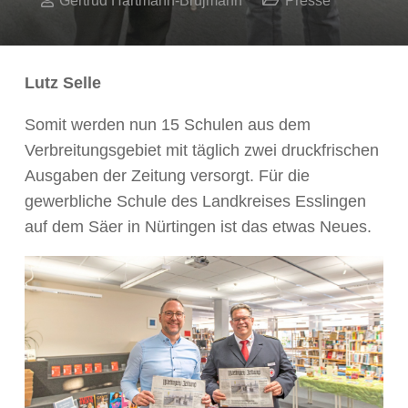
Lutz Selle
Somit werden nun 15 Schulen aus dem
Verbreitungsgebiet mit täglich zwei druckfrischen
Ausgaben der Zeitung versorgt. Für die
gewerbliche Schule des Landkreises Esslingen
auf dem Säer in Nürtingen ist das etwas Neues.