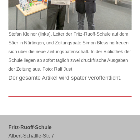
Stefan Kleiner (links), Leiter der Fritz-Ruoff-Schule auf dem
Säer in Nürtingen, und Zeitungspate Simon Blessing freuen
sich über die neue Zeitungspatenschaft. In der Bibliothek der
Schule liegen ab sofort täglich zwei druckfrische Ausgaben
der Zeitung aus. Foto: Ralf Just
Der gesamte Artikel wird später veröffentlicht.
Fritz-Ruoff-Schule
Albert-Schäffle-Str. 7