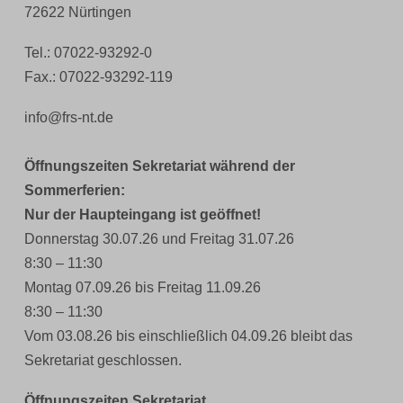
72622 Nürtingen
Tel.: 07022-93292-0
Fax.: 07022-93292-119
info@frs-nt.de
Öffnungszeiten Sekretariat während der
Sommerferien:
Nur der Haupteingang ist geöffnet!
Donnerstag 30.07.26 und Freitag 31.07.26
8:30 – 11:30
Montag 07.09.26 bis Freitag 11.09.26
8:30 – 11:30
Vom 03.08.26 bis einschließlich 04.09.26 bleibt das
Sekretariat geschlossen.
Öffnungszeiten Sekretariat