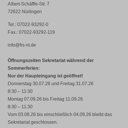
Albert-Schäffle-Str. 7
72622 Nürtingen
Tel.: 07022-93292-0
Fax.: 07022-93292-119
info@frs-nt.de
Öffnungszeiten Sekretariat während der
Sommerferien:
Nur der Haupteingang ist geöffnet!
Donnerstag 30.07.26 und Freitag 31.07.26
8:30 – 11:30
Montag 07.09.26 bis Freitag 11.09.26
8:30 – 11:30
Vom 03.08.26 bis einschließlich 04.09.26 bleibt das
Sekretariat geschlossen.