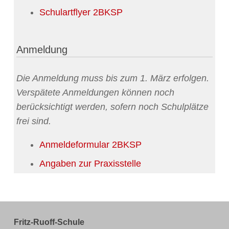
Schulartflyer 2BKSP
Anmeldung
Die Anmeldung muss bis zum 1. März erfolgen.
Verspätete Anmeldungen können noch
berücksichtigt werden, sofern noch Schulplätze
frei sind.
Anmeldeformular 2BKSP
Angaben zur Praxisstelle
Fritz-Ruoff-Schule