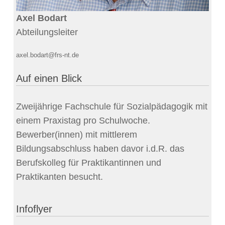
Axel Bodart
Abteilungsleiter
axel.bodart@frs-nt.de
Auf einen Blick
Zweijährige Fachschule für Sozialpädagogik mit
einem Praxistag pro Schulwoche.
Bewerber(innen) mit mittlerem
Bildungsabschluss haben davor i.d.R. das
Berufskolleg für Praktikantinnen und
Praktikanten besucht.
Infoflyer