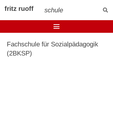
fritz ruoff
schule
Fachschule für Sozialpädagogik
(2BKSP)