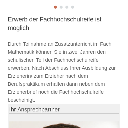
Erwerb der Fachhochschulreife ist
möglich
Durch Teilnahme an Zusatzunterricht im Fach
Mathematik können Sie in zwei Jahren den
schulischen Teil der Fachhochschulreife
erwerben. Nach Abschluss Ihrer Ausbildung zur
Erzieherin/ zum Erzieher nach dem
Berufspraktikum erhalten dann neben dem
Erzieherbrief noch die Fachhochschulreife
bescheinigt.
Ihr Ansprechpartner