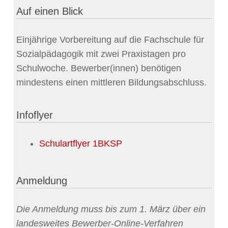
Auf einen Blick
Einjährige Vorbereitung auf die Fachschule für
Sozialpädagogik mit zwei Praxistagen pro
Schulwoche. Bewerber(innen) benötigen
mindestens einen mittleren Bildungsabschluss.
Infoflyer
Schulartflyer 1BKSP
Anmeldung
Die Anmeldung muss bis zum 1. März über ein
landesweites Bewerber-Online-Verfahren