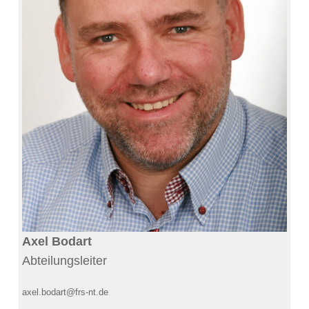
Axel Bodart
Abteilungsleiter
axel.bodart@frs-nt.de