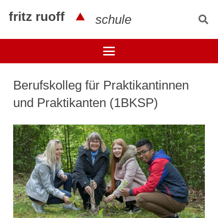
fritz ruoff
schule
Berufskolleg für Praktikantinnen
und Praktikanten (1BKSP)