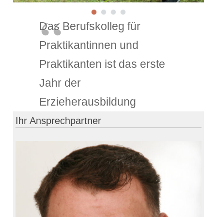
Das Berufskolleg für
Praktikantinnen und
Praktikanten ist das erste
Jahr der
Erzieherausbildung
Ihr Ansprechpartner