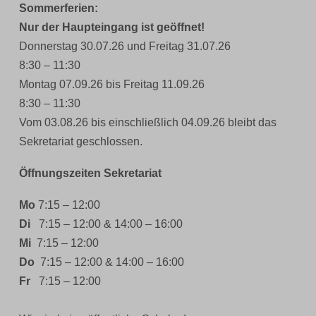
Sommerferien:
Nur der Haupteingang ist geöffnet!
Donnerstag 30.07.26 und Freitag 31.07.26
8:30 – 11:30
Montag 07.09.26 bis Freitag 11.09.26
8:30 – 11:30
Vom 03.08.26 bis einschließlich 04.09.26 bleibt das
Sekretariat geschlossen.
Öffnungszeiten Sekretariat
Mo
7:15 – 12:00
Di
7:15 – 12:00 & 14:00 – 16:00
Mi
7:15 – 12:00
Do
7:15 – 12:00 & 14:00 – 16:00
Fr
7:15 – 12:00