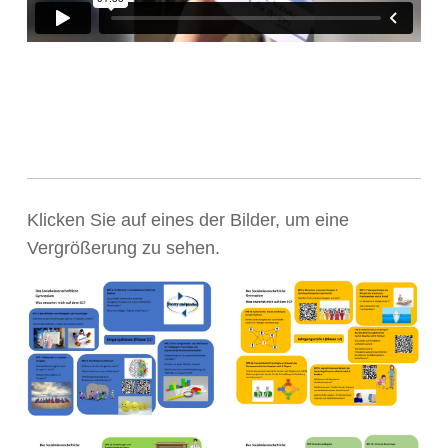
Profilfach Pädagogik und
Psychologie – was lernt man da so?
Klicken Sie auf eines der Bilder, um eine
Vergrößerung zu sehen.