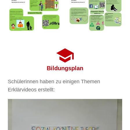
Bildungsplan
Schülerinnen haben zu einigen Themen
Erklärvideos erstellt: