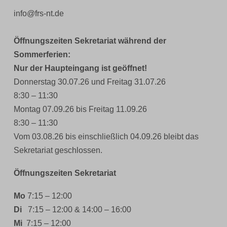
info@frs-nt.de
Öffnungszeiten Sekretariat während der
Sommerferien:
Nur der Haupteingang ist geöffnet!
Donnerstag 30.07.26 und Freitag 31.07.26
8:30 – 11:30
Montag 07.09.26 bis Freitag 11.09.26
8:30 – 11:30
Vom 03.08.26 bis einschließlich 04.09.26 bleibt das
Sekretariat geschlossen.
Öffnungszeiten Sekretariat
Mo
7:15 – 12:00
Di
7:15 – 12:00 & 14:00 – 16:00
Mi
7:15 – 12:00