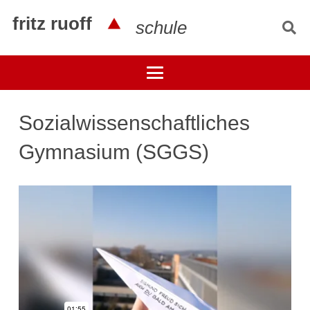
fritz ruoff
schule
Sozialwissenschaftliches
Gymnasium (SGGS)