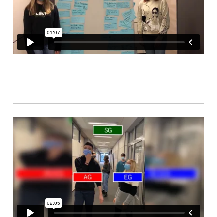
Warum gerade auf das SGGS?