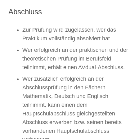
Abschluss
Zur Prüfung wird zugelassen, wer das
Praktikum vollständig absolviert hat.
Wer erfolgreich an der praktischen und der
theoretischen Prüfung im Berufsfeld
teilnimmt, erhält einen AVdual-Abschluss.
Wer zusätzlich erfolgreich an der
Abschlussprüfung in den Fächern
Mathematik, Deutsch und Englisch
teilnimmt, kann einen dem
Hauptschulabschluss gleichgestellten
Abschluss erwerben bzw. seinen bereits
vorhandenen Hauptschulabschluss