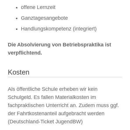
offene Lernzeit
Ganztagesangebote
Handlungskompetenz (integriert)
Die Absolvierung von Betriebspraktika ist
verpflichtend.
Kosten
Als öffentliche Schule erheben wir kein
Schulgeld. Es fallen Materialkosten im
fachpraktischen Unterricht an. Zudem muss ggf.
der Fahrtkostenanteil aufgebracht werden
(Deutschland-Ticket JugendBW)