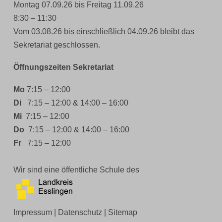
Montag 07.09.26 bis Freitag 11.09.26
8:30 – 11:30
Vom 03.08.26 bis einschließlich 04.09.26 bleibt das
Sekretariat geschlossen.
Öffnungszeiten Sekretariat
Mo
7:15 – 12:00
Di
7:15 – 12:00 & 14:00 – 16:00
Mi
7:15 – 12:00
Do
7:15 – 12:00 & 14:00 – 16:00
Fr
7:15 – 12:00
Wir sind eine öffentliche Schule des
Impressum
|
Datenschutz
|
Sitemap