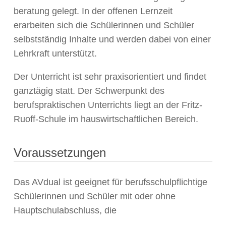
beratung gelegt. In der offenen Lernzeit
erarbeiten sich die Schülerinnen und Schüler
selbstständig Inhalte und werden dabei von einer
Lehrkraft unterstützt.
Der Unterricht ist sehr praxisorientiert und findet
ganztägig statt. Der Schwerpunkt des
berufspraktischen Unterrichts liegt an der Fritz-
Ruoff-Schule im hauswirtschaftlichen Bereich.
Voraussetzungen
Das AVdual ist geeignet für berufsschulpflichtige
Schülerinnen und Schüler mit oder ohne
Hauptschulabschluss, die