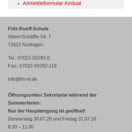
Anmeldeformular AVdual
Fritz-Ruoff-Schule
Albert-Schäffle-Str. 7
72622 Nürtingen
Tel.: 07022-93292-0
Fax.: 07022-93292-119
info@frs-nt.de
Öffnungszeiten Sekretariat während der
Sommerferien:
Nur der Haupteingang ist geöffnet!
Donnerstag 30.07.26 und Freitag 31.07.26
8:30 – 11:30