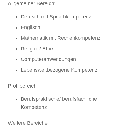
Allgemeiner Bereich:
Deutsch mit Sprachkompetenz
Englisch
Mathematik mit Rechenkompetenz
Religion/ Ethik
Computeranwendungen
Lebensweltbezogene Kompetenz
Profilbereich
Berufspraktische/ berufsfachliche
Kompetenz
Weitere Bereiche