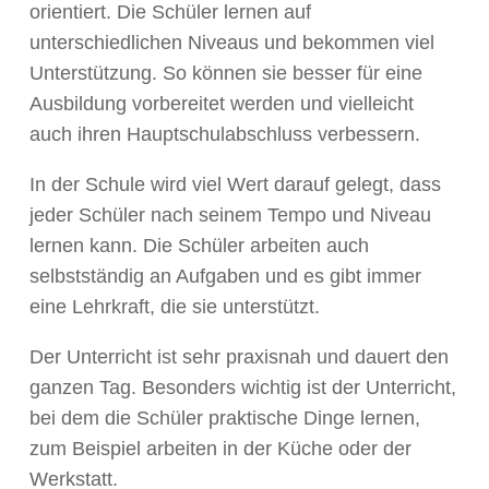
orientiert. Die Schüler lernen auf
unterschiedlichen Niveaus und bekommen viel
Unterstützung. So können sie besser für eine
Ausbildung vorbereitet werden und vielleicht
auch ihren Hauptschulabschluss verbessern.
In der Schule wird viel Wert darauf gelegt, dass
jeder Schüler nach seinem Tempo und Niveau
lernen kann. Die Schüler arbeiten auch
selbstständig an Aufgaben und es gibt immer
eine Lehrkraft, die sie unterstützt.
Der Unterricht ist sehr praxisnah und dauert den
ganzen Tag. Besonders wichtig ist der Unterricht,
bei dem die Schüler praktische Dinge lernen,
zum Beispiel arbeiten in der Küche oder der
Werkstatt.