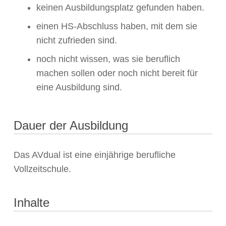
keinen Ausbildungsplatz gefunden haben.
einen HS-Abschluss haben, mit dem sie
nicht zufrieden sind.
noch nicht wissen, was sie beruflich
machen sollen oder noch nicht bereit für
eine Ausbildung sind.
Dauer der Ausbildung
Das AVdual ist eine einjährige berufliche
Vollzeitschule.
Inhalte