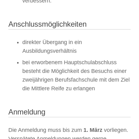
verbessern.
Anschlussmöglichkeiten
direkter Übergang in ein
Ausbildungsverhältnis
bei erworbenem Hauptschulabschluss
besteht die Möglichkeit des Besuchs einer
zweijährigen Berufsfachschule mit dem Ziel
die Mittlere Reife zu erlangen
Anmeldung
Die Anmeldung muss bis zum
1. März
vorliegen.
Verspätete Anmeldungen werden gerne