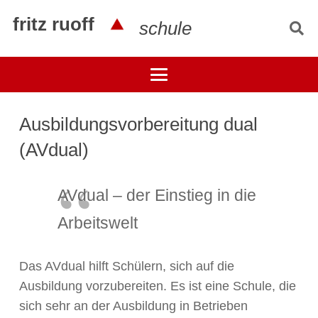
fritz ruoff
schule
Ausbildungsvorbereitung dual
(AVdual)
AVdual – der Einstieg in die
Arbeitswelt
Das AVdual hilft Schülern, sich auf die
Ausbildung vorzubereiten. Es ist eine Schule, die
sich sehr an der Ausbildung in Betrieben