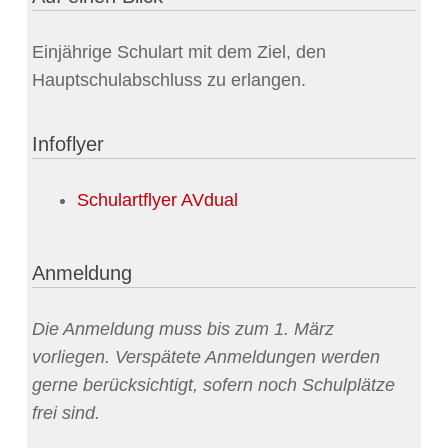
Einjährige Schulart mit dem Ziel, den
Hauptschulabschluss zu erlangen.
Infoflyer
Schulartflyer AVdual
Anmeldung
Die Anmeldung muss bis zum 1. März
vorliegen. Verspätete Anmeldungen werden
gerne berücksichtigt, sofern noch Schulplätze
frei sind.