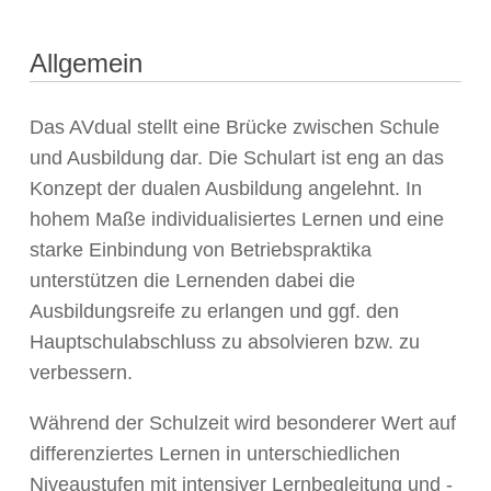
Allgemein
Das AVdual stellt eine Brücke zwischen Schule
und Ausbildung dar. Die Schulart ist eng an das
Konzept der dualen Ausbildung angelehnt. In
hohem Maße individualisiertes Lernen und eine
starke Einbindung von Betriebspraktika
unterstützen die Lernenden dabei die
Ausbildungsreife zu erlangen und ggf. den
Hauptschulabschluss zu absolvieren bzw. zu
verbessern.
Während der Schulzeit wird besonderer Wert auf
differenziertes Lernen in unterschiedlichen
Niveaustufen mit intensiver Lernbegleitung und -