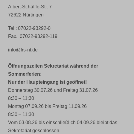
Albert-Schäffle-Str. 7
72622 Nürtingen
Tel.: 07022-93292-0
Fax.: 07022-93292-119
info@frs-nt.de
Öffnungszeiten Sekretariat während der
Sommerferien:
Nur der Haupteingang ist geöffnet!
Donnerstag 30.07.26 und Freitag 31.07.26
8:30 – 11:30
Montag 07.09.26 bis Freitag 11.09.26
8:30 – 11:30
Vom 03.08.26 bis einschließlich 04.09.26 bleibt das
Sekretariat geschlossen.