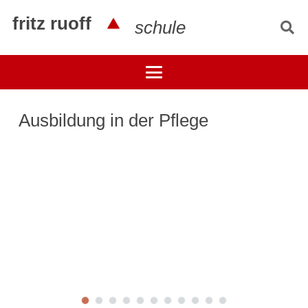
fritz ruoff
schule
Ausbildung in der Pflege