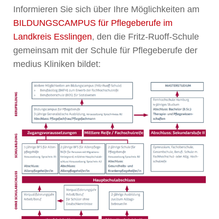
Informieren Sie sich über Ihre Möglichkeiten am
BILDUNGSCAMPUS für Pflegeberufe i
m
Landkreis Esslingen
, den die Fritz-Ruoff-Schule
gemeinsam mit der Schule für Pflegeberufe der
medius Kliniken bildet: