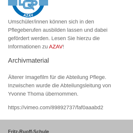
Umschüler/innen können sich in den
Pflegeberufen ausbilden lassen und dabei
gefördert werden. Lesen Sie hierzu die
Informationen zu
AZAV
!
Archivmaterial
Älterer Imagefilm für die Abteilung Pflege.
Inzwischen wurde die Abteilungsleitung von
Yvonne Thoma übernommen.
https://vimeo.com/89892737/faf0aaabd2
Fritz-Ruoff-Schule