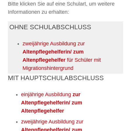
Bitte klicken Sie auf eine Schulart, um weitere
Informationen zu erhalten:
OHNE SCHULABSCHLUSS
zweijährige Ausbildung zur
Altenpflegehelferin/ zum
Altenpflegehelfer
für Schüler mit
Migrationshintergrund
MIT HAUPTSCHULABSCHLUSS
einjährige Ausbildung
zur
Altenpflegehelferin/ zum
Altenpflegehelfer
zweijährige Ausbildung zur
Altenpflegehelferin/ zum