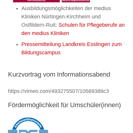
Ausbildungsmöglichkeiten der medius
Kliniken Nürtingen-Kirchheim und
Ostfildern-Ruit:
Schulen für Pflegeberufe an
den medius Kliniken
Pressemitteilung Landkreis Esslingen zum
Bildungscampus
Kurzvortrag vom Informationsabend
https://vimeo.com/493275507/10569388c3
Fördermöglichkeit für Umschüler(innen)