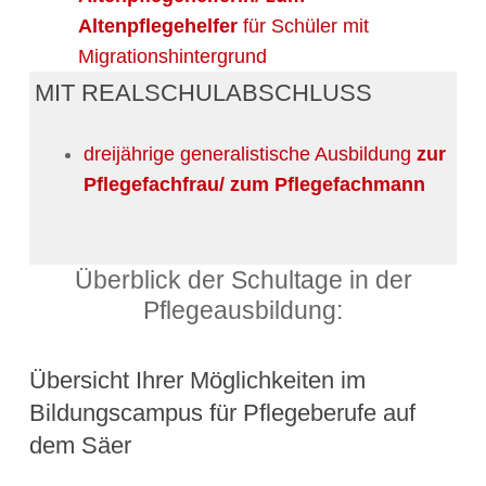
Altenpflegehelfer
für Schüler mit
Migrationshintergrund
MIT REALSCHULABSCHLUSS
dreijährige generalistische Ausbildung
zur
Pflegefachfrau/ zum Pflegefachmann
Überblick der Schultage in der
Pflegeausbildung:
Übersicht Ihrer Möglichkeiten im
Bildungscampus für Pflegeberufe auf
dem Säer